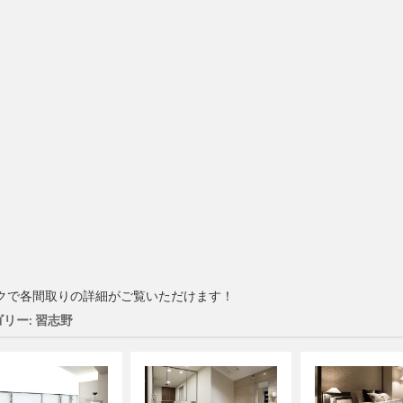
クで各間取りの詳細がご覧いただけます！
リー: 習志野