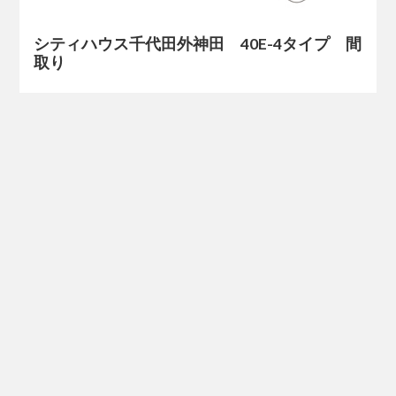
シティハウス千代田外神田 40E-4タイプ 間
取り