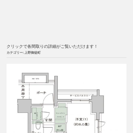
クリックで各間取りの詳細がご覧いただけます！
カテゴリー: 上野御徒町