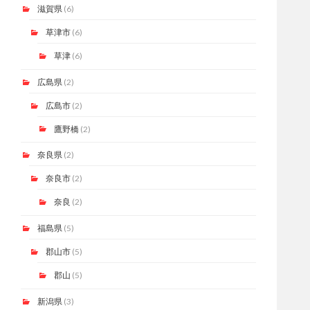
滋賀県
(6)
草津市
(6)
草津
(6)
広島県
(2)
広島市
(2)
鷹野橋
(2)
奈良県
(2)
奈良市
(2)
奈良
(2)
福島県
(5)
郡山市
(5)
郡山
(5)
新潟県
(3)