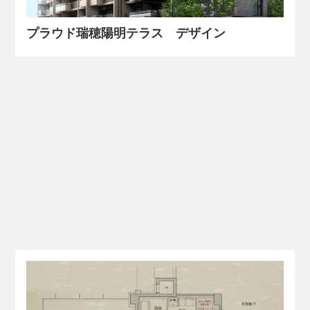
プラウド瑞穂陽明テラス デザイン