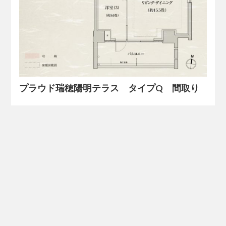
プラウド瑞穂陽明テラス タイプQ 間取り