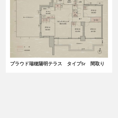
プラウド瑞穂陽明テラス タイプSr 間取り