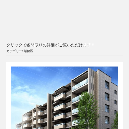
クリックで各間取りの詳細がご覧いただけます！
カテゴリー: 瑞穂区