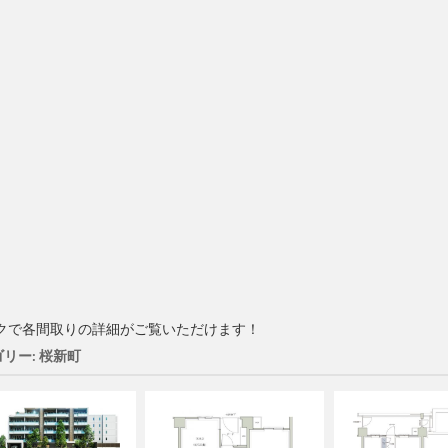
クで各間取りの詳細がご覧いただけます！
リー: 桜新町