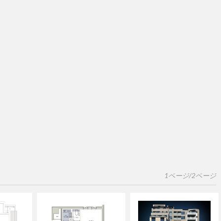
1ページ/2ページ