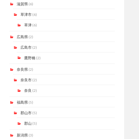
滋賀県
(6)
草津市
(6)
草津
(6)
広島県
(2)
広島市
(2)
鷹野橋
(2)
奈良県
(2)
奈良市
(2)
奈良
(2)
福島県
(5)
郡山市
(5)
郡山
(5)
新潟県
(3)