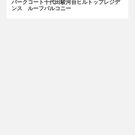
パークコート千代田駿河台ヒルトップレジデ
ンス ルーフバルコニー