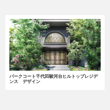
パークコート千代田駿河台ヒルトップレジデ
ンス デザイン