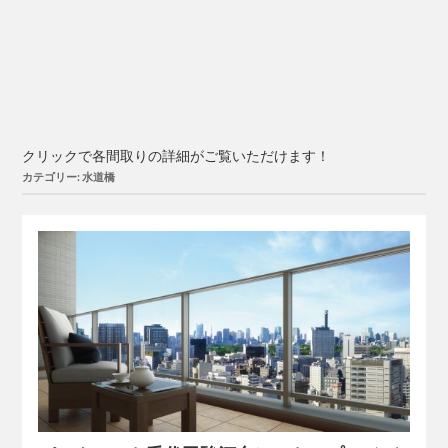
クリックで各間取りの詳細がご覧いただけます！
カテゴリー: 水道橋