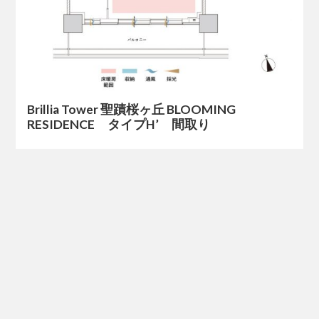
Brillia Tower 聖蹟桜ヶ丘 BLOOMING
RESIDENCE タイプH’ 間取り