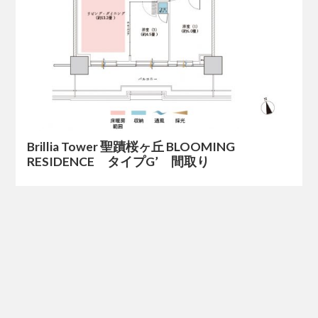
Brillia Tower 聖蹟桜ヶ丘 BLOOMING
RESIDENCE タイプG’ 間取り