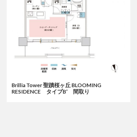
Brillia Tower 聖蹟桜ヶ丘 BLOOMING
RESIDENCE タイプB’ 間取り