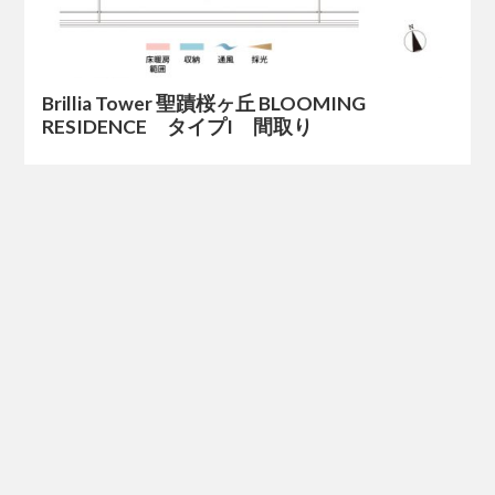
Brillia Tower 聖蹟桜ヶ丘 BLOOMING
RESIDENCE タイプI 間取り