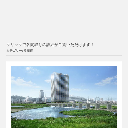
クリックで各間取りの詳細がご覧いただけます！
カテゴリー: 多摩市