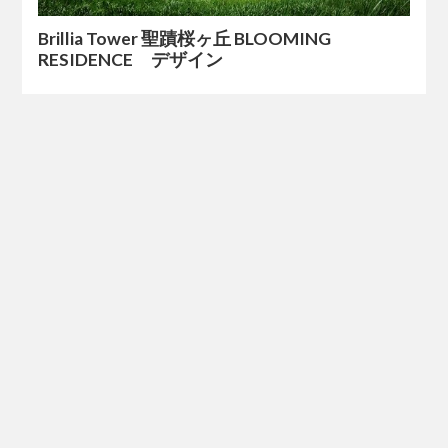
Brillia Tower 聖蹟桜ヶ丘 BLOOMING
RESIDENCE デザイン