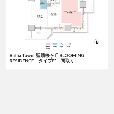
Brillia Tower 聖蹟桜ヶ丘 BLOOMING
RESIDENCE タイプF’ 間取り