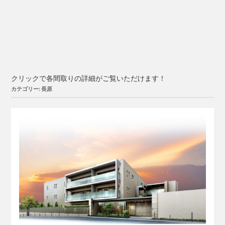
クリックで各間取りの詳細がご覧いただけます！
カテゴリー: 長原