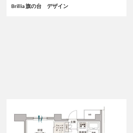
Brillia 旗の台 デザイン