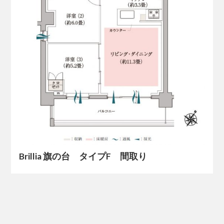
Brillia 旗の台 タイプF 間取り