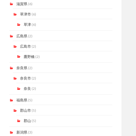
滋賀県
(6)
草津市
(6)
草津
(6)
広島県
(2)
広島市
(2)
鷹野橋
(2)
奈良県
(2)
奈良市
(2)
奈良
(2)
福島県
(5)
郡山市
(5)
郡山
(5)
新潟県
(3)