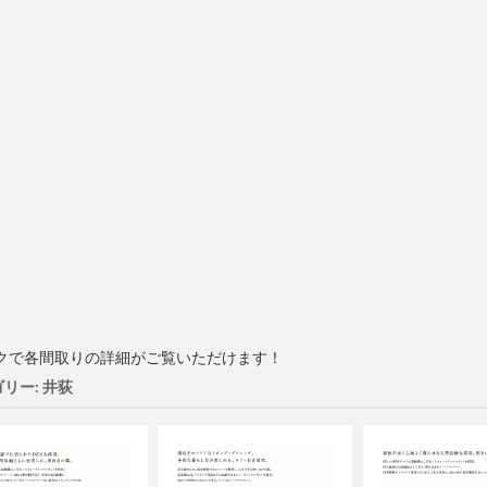
クで各間取りの詳細がご覧いただけます！
リー: 井荻