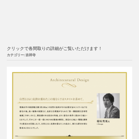
クリックで各間取りの詳細がご覧いただけます！
カテゴリー: 吉祥寺