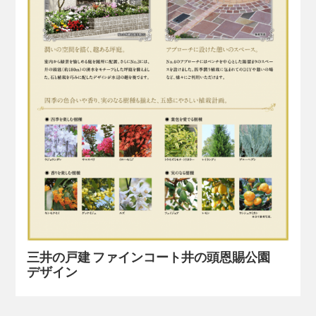
三井の戸建 ファインコート井の頭恩賜公園
デザイン