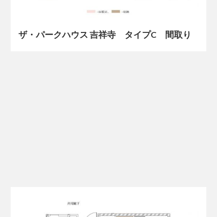
ザ・パークハウス 吉祥寺 タイプC 間取り