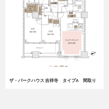
ザ・パークハウス 吉祥寺 タイプA 間取り