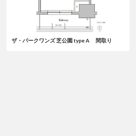
ザ・パークワンズ 芝公園 type A 間取り