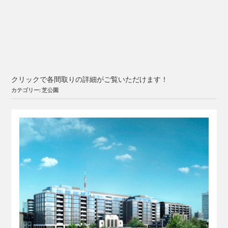
クリックで各間取りの詳細がご覧いただけます！
カテゴリー: 芝公園