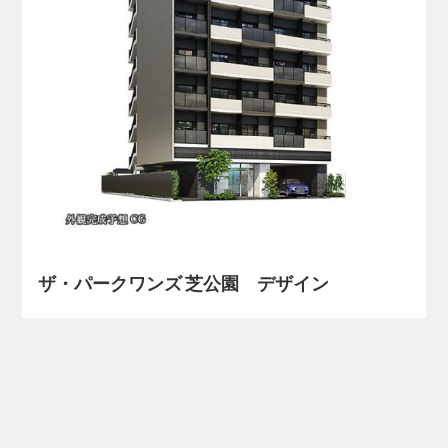
ザ・パークワンズ 芝公園 デザイン