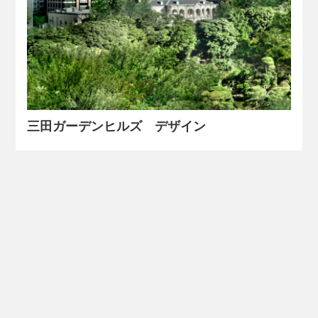
三田ガーデンヒルズ デザイン