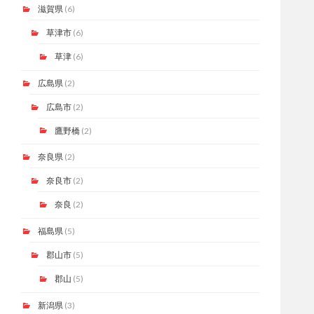
滋賀県
(6)
草津市
(6)
草津
(6)
広島県
(2)
広島市
(2)
鷹野橋
(2)
奈良県
(2)
奈良市
(2)
奈良
(2)
福島県
(5)
郡山市
(5)
郡山
(5)
新潟県
(3)