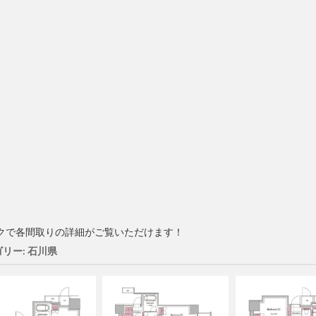
クで各間取りの詳細がご覧いただけます！
リー: 石川県