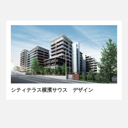
シティテラス横濱サウス デザイン