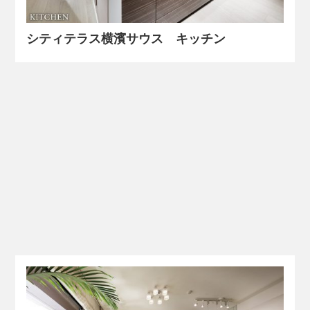
シティテラス横濱サウス キッチン