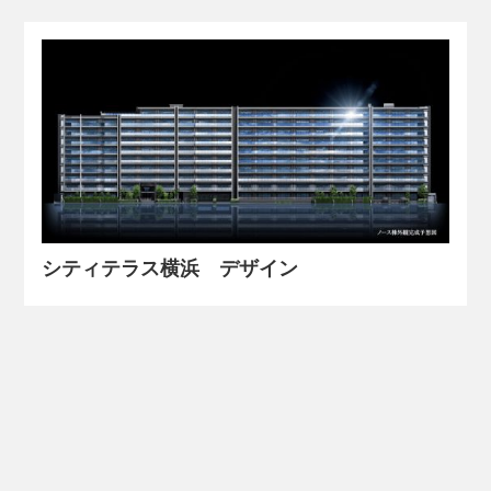
シティテラス横浜 デザイン