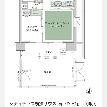
シティテラス横濱サウス type D-H1g 間取り