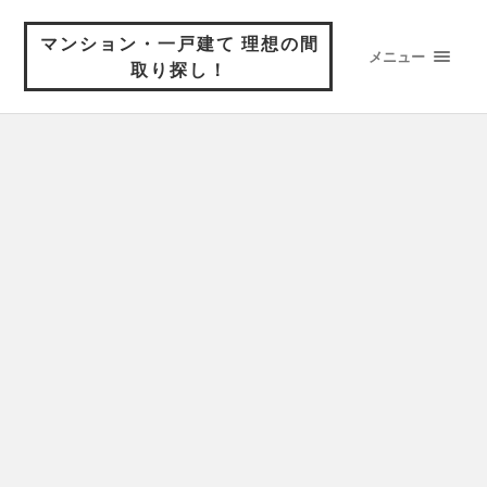
マンション・一戸建て 理想の間
メニュー
取り探し！