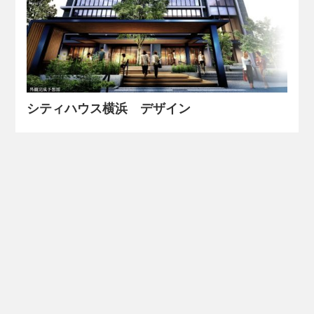
シティハウス横浜 デザイン