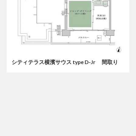
シティテラス横濱サウス type D-Jr 間取り