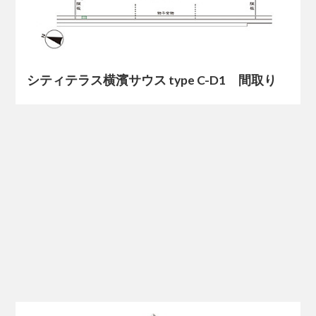
シティテラス横濱サウス type C-D1 間取り