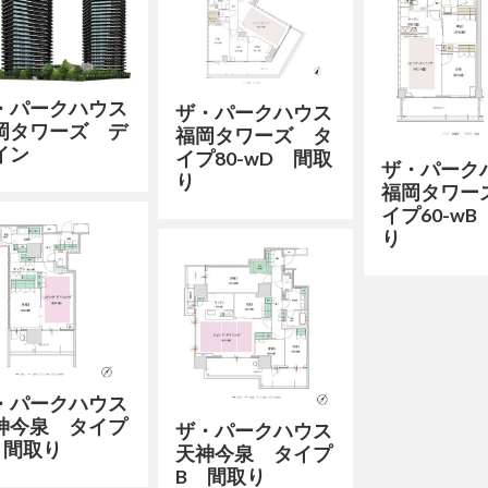
・パークハウス
ザ・パークハウス
岡タワーズ デ
福岡タワーズ タ
イン
イプ80-wD 間取
ザ・パーク
り
福岡タワー
イプ60-w
り
・パークハウス
神今泉 タイプ
ザ・パークハウス
 間取り
天神今泉 タイプ
B 間取り