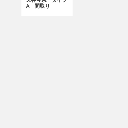
A 間取り