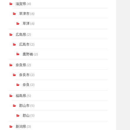
滋賀県
(6)
草津市
(6)
草津
(6)
広島県
(2)
広島市
(2)
鷹野橋
(2)
奈良県
(2)
奈良市
(2)
奈良
(2)
福島県
(5)
郡山市
(5)
郡山
(5)
新潟県
(3)