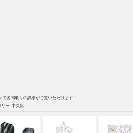
クで各間取りの詳細がご覧いただけます！
リー: 中央区