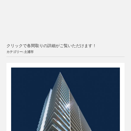
クリックで各間取りの詳細がご覧いただけます！
カテゴリー: 土浦市