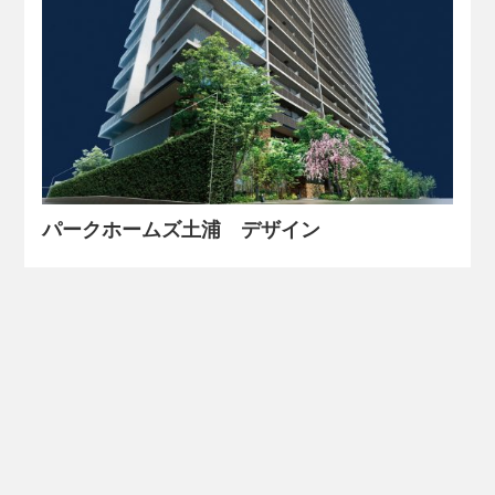
パークホームズ土浦 デザイン