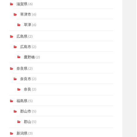
滋賀県
(6)
草津市
(6)
草津
(6)
広島県
(2)
広島市
(2)
鷹野橋
(2)
奈良県
(2)
奈良市
(2)
奈良
(2)
福島県
(5)
郡山市
(5)
郡山
(5)
新潟県
(3)