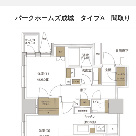
パークホームズ成城 タイプA 間取り