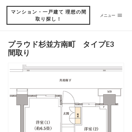
マンション・一戸建て 理想の間
メニュー
取り探し！
プラウド杉並方南町 タイプE3
間取り