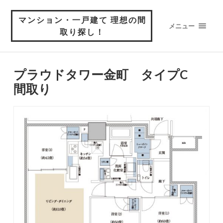
マンション・一戸建て 理想の間
メニュー
取り探し！
プラウドタワー金町 タイプC
間取り