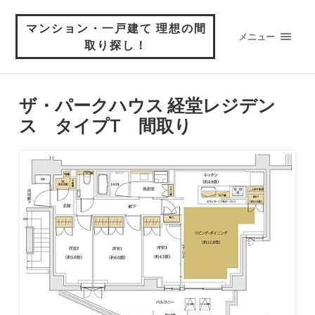
マンション・一戸建て 理想の間
メニュー
取り探し！
ザ・パークハウス 経堂レジデン
ス タイプT 間取り