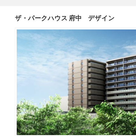
ザ・パークハウス 府中 デザイン