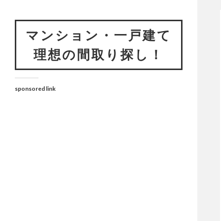
マンション・一戸建て
理想の間取り探し！
sponsored link