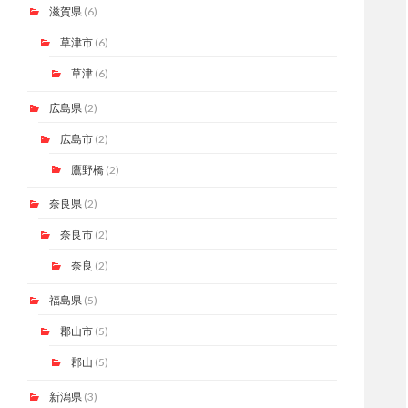
滋賀県
(6)
草津市
(6)
草津
(6)
広島県
(2)
広島市
(2)
鷹野橋
(2)
奈良県
(2)
奈良市
(2)
奈良
(2)
福島県
(5)
郡山市
(5)
郡山
(5)
新潟県
(3)