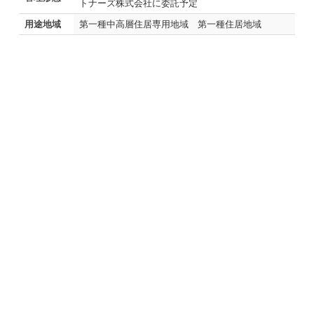
トナーズ株式会社に委託予定
用途地域
第一種中高層住居専用地域 第一種住居地域