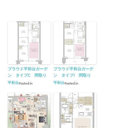
プラウド平和台ガーデ
プラウド平和台ガーデ
ン タイプC 間取り
ン タイプI 間取り
平和台
平和台
Posted in
Posted in