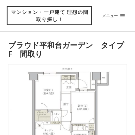
マンション・一戸建て 理想の間
メニュー
取り探し！
プラウド平和台ガーデン タイプ
F 間取り