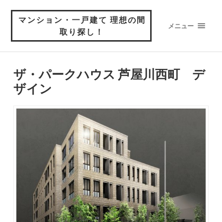
マンション・一戸建て 理想の間
メニュー
取り探し！
ザ・パークハウス 芦屋川西町 デ
ザイン