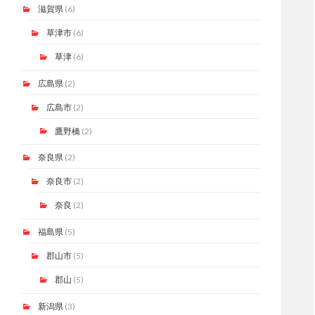
滋賀県
(6)
草津市
(6)
草津
(6)
広島県
(2)
広島市
(2)
鷹野橋
(2)
奈良県
(2)
奈良市
(2)
奈良
(2)
福島県
(5)
郡山市
(5)
郡山
(5)
新潟県
(3)