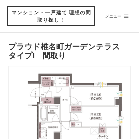
マンション・一戸建て 理想の間
メニュー
取り探し！
プラウド椎名町ガーデンテラス
タイプI 間取り