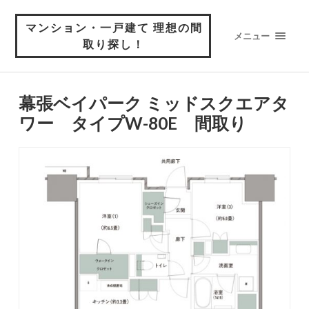
マンション・一戸建て 理想の間
メニュー
取り探し！
幕張ベイパーク ミッドスクエアタ
ワー タイプW-80E 間取り