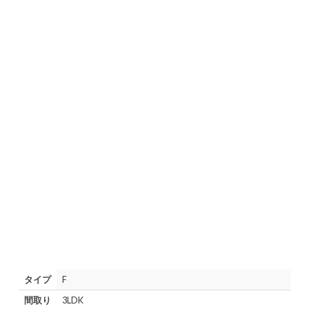
タイプ
F
間取り
3LDK