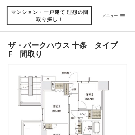
マンション・一戸建て 理想の間
メニュー
取り探し！
ザ・パークハウス 十条 タイプ
F 間取り