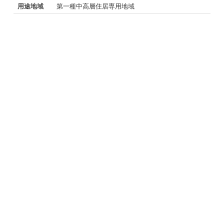
用途地域
第一種中高層住居専用地域