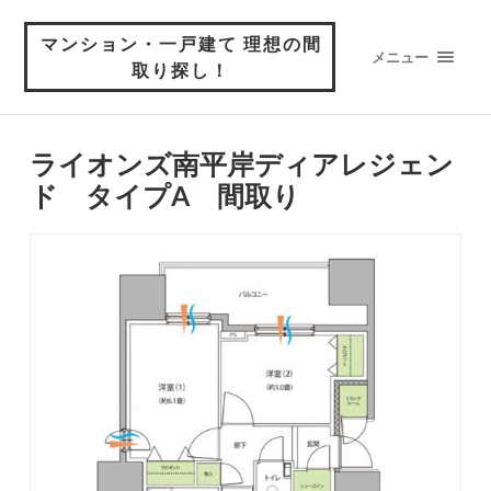
マンション・一戸建て 理想の間
メニュー
取り探し！
ライオンズ南平岸ディアレジェン
ド タイプA 間取り