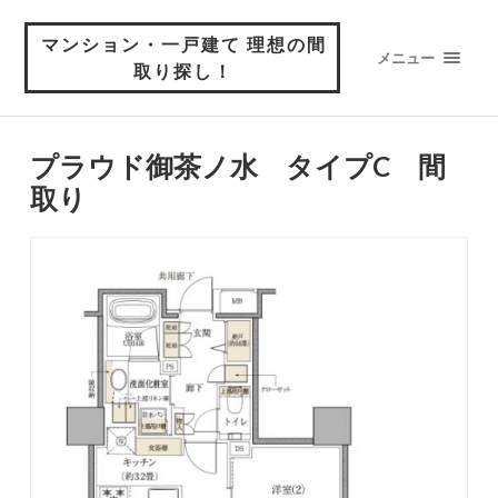
マンション・一戸建て 理想の間
メニュー
取り探し！
プラウド御茶ノ水 タイプC 間
取り