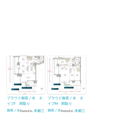
プラウド御茶ノ水 タ
プラウド御茶ノ水 タ
イプF 間取り
イプM 間取り
御茶ノ水
御茶ノ水
本郷三
本郷三
Posted in
,
Posted in
,