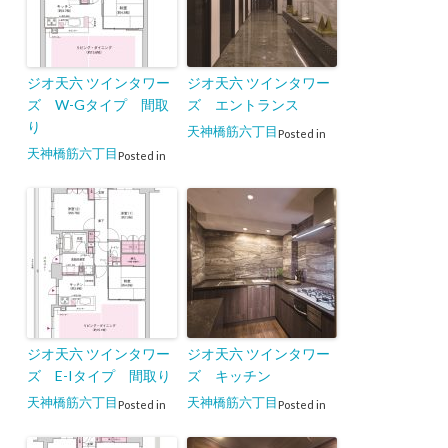
ジオ天六 ツインタワー
ジオ天六 ツインタワー
ズ W-Gタイプ 間取
ズ エントランス
り
天神橋筋六丁目
Posted in
天神橋筋六丁目
Posted in
ジオ天六 ツインタワー
ジオ天六 ツインタワー
ズ E-Iタイプ 間取り
ズ キッチン
天神橋筋六丁目
天神橋筋六丁目
Posted in
Posted in