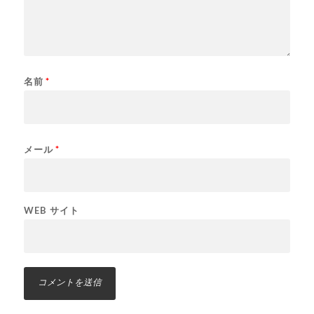
名前
*
メール
*
WEB サイト