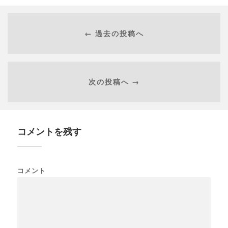
← 過去の投稿へ
次の投稿へ →
コメントを残す
コメント