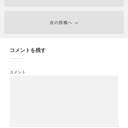
次の投稿へ →
コメントを残す
コメント