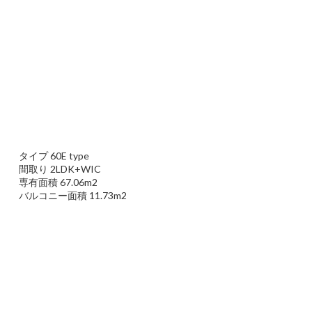
タイプ 60E type
間取り 2LDK+WIC
専有面積 67.06m2
バルコニー面積 11.73m2