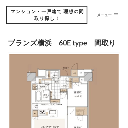
マンション・一戸建て 理想の間
メニュー
取り探し！
ブランズ横浜 60E type 間取り