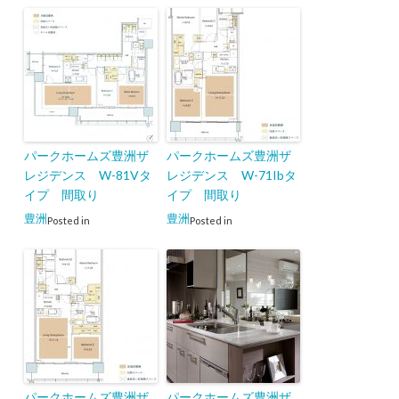
パークホームズ豊洲ザ
パークホームズ豊洲ザ
レジデンス W-81Vタ
レジデンス W-71Ibタ
イプ 間取り
イプ 間取り
豊洲
豊洲
Posted in
Posted in
パークホームズ豊洲ザ
パークホームズ豊洲ザ