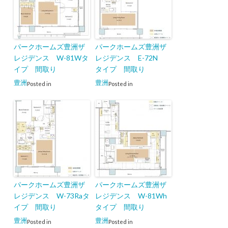
パークホームズ豊洲ザ
パークホームズ豊洲ザ
レジデンス W-81Wタ
レジデンス E-72N
イプ 間取り
タイプ 間取り
豊洲
豊洲
Posted in
Posted in
パークホームズ豊洲ザ
パークホームズ豊洲ザ
レジデンス W-73Raタ
レジデンス W-81Wh
イプ 間取り
タイプ 間取り
豊洲
豊洲
Posted in
Posted in