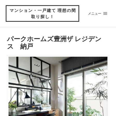
マンション・一戸建て 理想の間
メニュー
取り探し！
パークホームズ豊洲ザ レジデン
ス 納戸