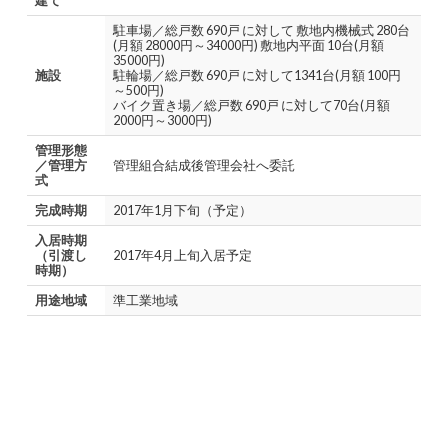
建て
駐車場／総戸数 690戸 に対して 敷地内機械式 280台
(月額 28000円～34000円) 敷地内平面 10台(月額
35000円)
施設
駐輪場／総戸数 690戸 に対して1341台(月額 100円
～500円)
バイク置き場／総戸数 690戸 に対して70台(月額
2000円～3000円)
管理形態
／管理方
管理組合結成後管理会社へ委託
式
完成時期
2017年1月下旬（予定）
入居時期
（引渡し
2017年4月上旬入居予定
時期）
用途地域
準工業地域