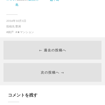
島
2016年10月1日
投稿先
豊洲
納戸
★マンション
← 過去の投稿へ
次の投稿へ →
コメントを残す