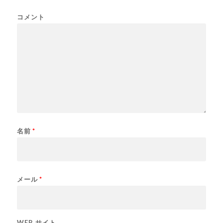
コメント
名前
*
メール
*
WEB サイト