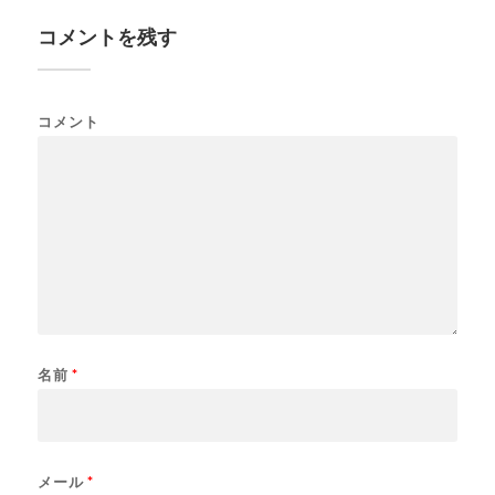
コメントを残す
コメント
名前
*
メール
*