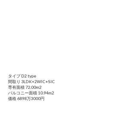
タイプ D2 type
間取り 3LDK+2WIC+SIC
専有面積 72.00m2
バルコニー面積 10.94m2
価格 6898万3000円