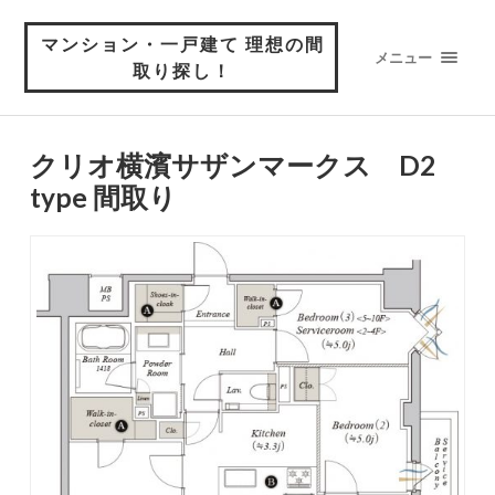
マンション・一戸建て 理想の間
メニュー
取り探し！
クリオ横濱サザンマークス D2
type 間取り