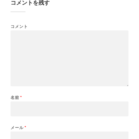
コメントを残す
コメント
名前
*
メール
*