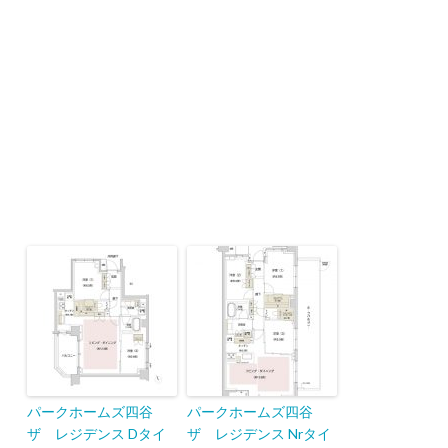
パークホームズ四谷
パークホームズ四谷
ザ レジデンス Dタイ
ザ レジデンス Nrタイ