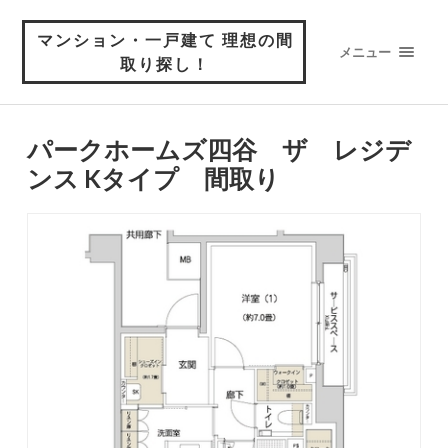
マンション・一戸建て 理想の間
メニュー
取り探し！
パークホームズ四谷 ザ レジデ
ンス Kタイプ 間取り