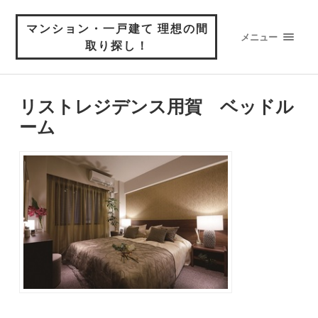
マンション・一戸建て 理想の間
メニュー
取り探し！
リストレジデンス用賀 ベッドル
ーム