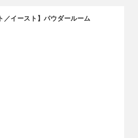
ト／イースト】パウダールーム