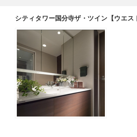
シティタワー国分寺ザ・ツイン【ウエス