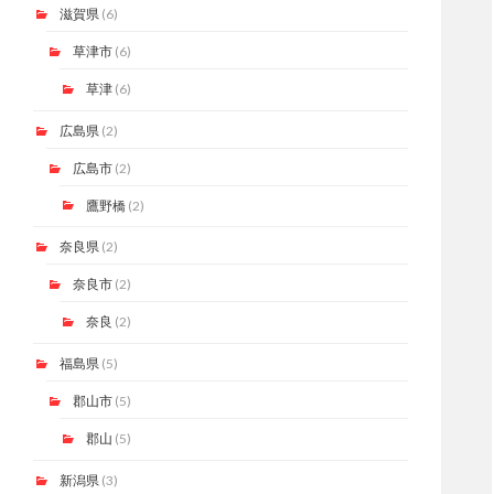
滋賀県
(6)
草津市
(6)
草津
(6)
広島県
(2)
広島市
(2)
鷹野橋
(2)
奈良県
(2)
奈良市
(2)
奈良
(2)
福島県
(5)
郡山市
(5)
郡山
(5)
新潟県
(3)