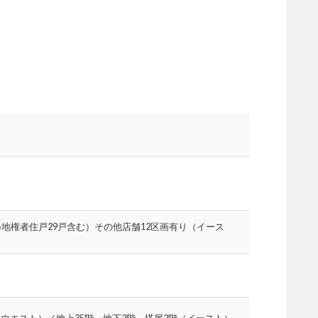
（※地権者住戸29戸含む）その他店舗12区画有り（イース