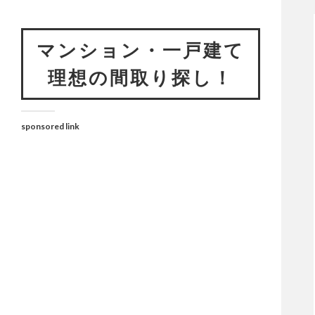
マンション・一戸建て
理想の間取り探し！
sponsored link