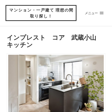
マンション・一戸建て 理想の間
メニュー
取り探し！
インプレスト コア 武蔵小山
キッチン