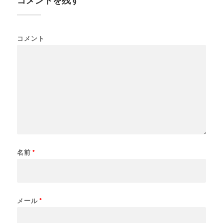
コメントを残す
コメント
名前
*
メール
*