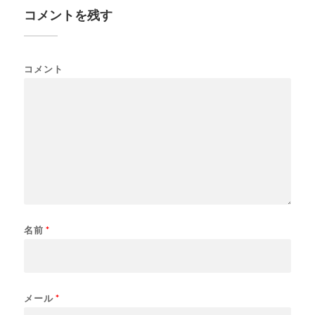
コメントを残す
コメント
名前
*
メール
*