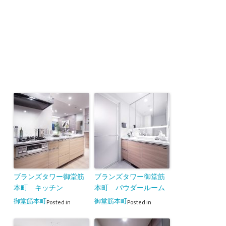
ブランズタワー御堂筋
ブランズタワー御堂筋
本町 キッチン
本町 パウダールーム
御堂筋本町
御堂筋本町
Posted in
Posted in