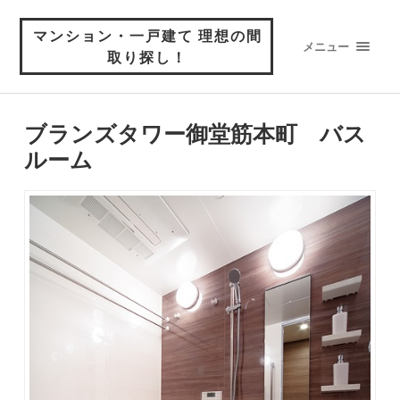
マンション・一戸建て 理想の間
メニュー
取り探し！
ブランズタワー御堂筋本町 バス
ルーム