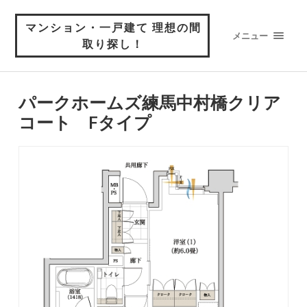
マンション・一戸建て 理想の間
メニュー
取り探し！
パークホームズ練馬中村橋クリア
コート Fタイプ