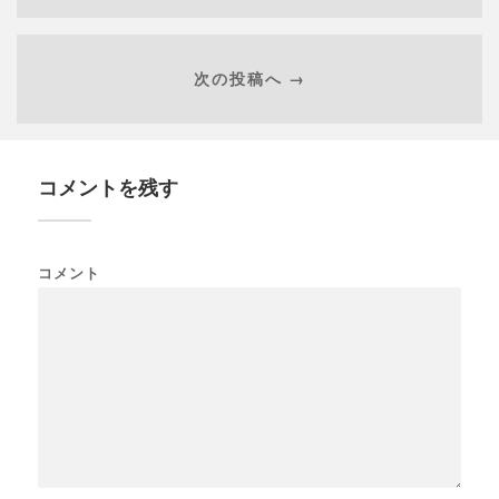
次の投稿へ →
コメントを残す
コメント