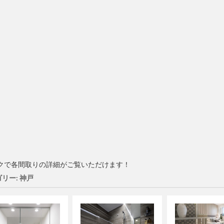
クで各間取りの詳細がご覧いただけます！
リー: 神戸