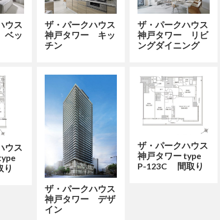
ハウス
ザ・パークハウス
ザ・パークハウス
 ベッ
神戸タワー キッ
神戸タワー リビ
チン
ングダイニング
ザ・パークハウス
ハウス
神戸タワー type
ype
P-123C 間取り
取り
ザ・パークハウス
神戸タワー デザ
イン