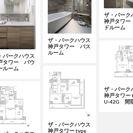
ザ・パーク
神戸タワー
ドルーム
ザ・パークハウス
神戸タワー バス
ルーム
・パークハウス
戸タワー パウ
ールーム
ザ・パーク
神戸タワー t
U-42G 間
ザ・パークハウス
神戸タワー type