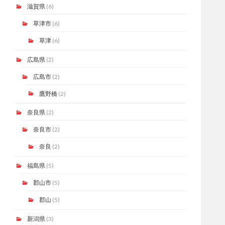
滋賀県
(6)
草津市
(6)
草津
(6)
広島県
(2)
広島市
(2)
鷹野橋
(2)
奈良県
(2)
奈良市
(2)
奈良
(2)
福島県
(5)
郡山市
(5)
郡山
(5)
新潟県
(3)