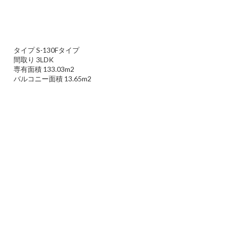
タイプ S-130Fタイプ
間取り 3LDK
専有面積 133.03m2
バルコニー面積 13.65m2