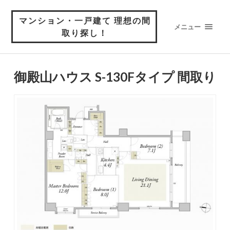
マンション・一戸建て 理想の間
メニュー
取り探し！
御殿山ハウス S-130Fタイプ 間取り