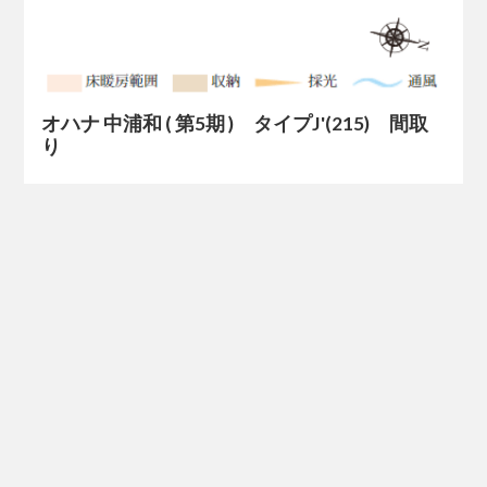
オハナ 中浦和 ( 第5期 ) タイプJ'(215) 間取
り