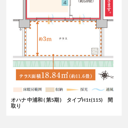
オハナ 中浦和 ( 第5期 ) タイプH1t(115) 間
取り