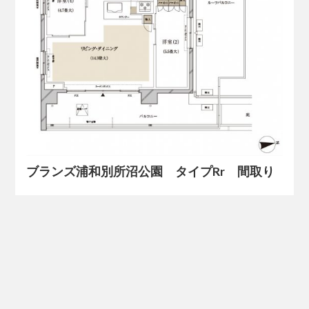
ブランズ浦和別所沼公園 タイプRr 間取り