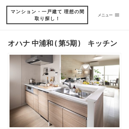
マンション・一戸建て 理想の間
メニュー
取り探し！
オハナ 中浦和 ( 第5期 ) キッチン