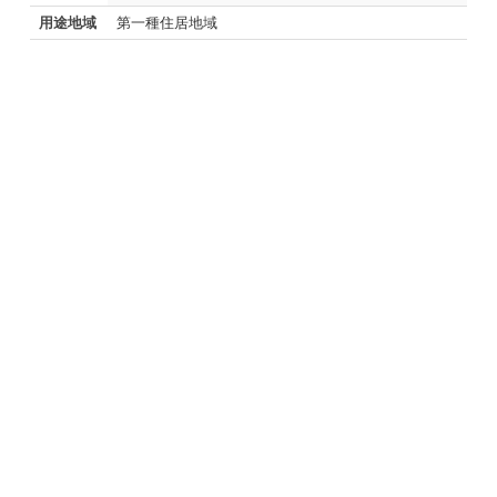
用途地域
第一種住居地域