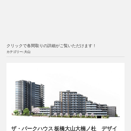
クリックで各間取りの詳細がご覧いただけます！
カテゴリー: 大山
ザ・パークハウス 板橋大山大楠ノ杜 デザイ