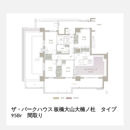
ザ・パークハウス 板橋大山大楠ノ杜 タイプ
95Br 間取り