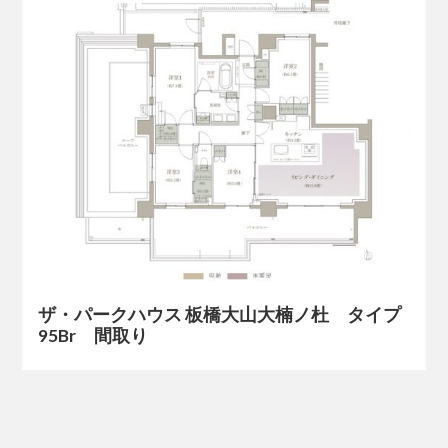
ザ・パークハウス 板橋大山大楠ノ杜 タイプ
95Br 間取り