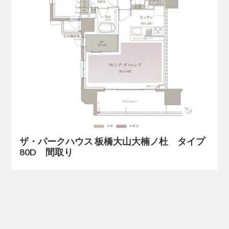
ザ・パークハウス 板橋大山大楠ノ杜 タイプ
80D 間取り