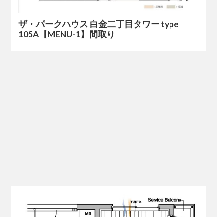
ザ・パークハウス 白金二丁目タワー type
105A【MENU-1】間取り