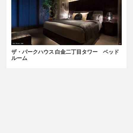
ザ・パークハウス 白金二丁目タワー ベッド
ルーム