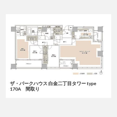
ザ・パークハウス 白金二丁目タワー type
170A 間取り