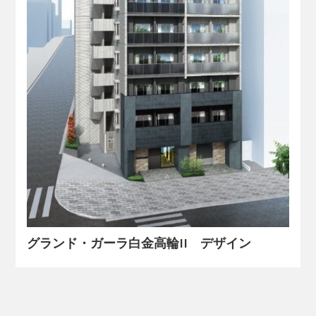
グランド・ガーラ白金高輪II デザイン