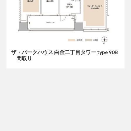
ザ・パークハウス 白金二丁目タワー type 90B
間取り