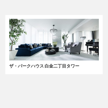
ザ・パークハウス 白金二丁目タワー