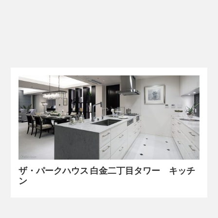
ザ・パークハウス 白金二丁目タワー キッチ
ン