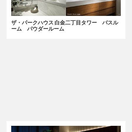
ザ・パークハウス 白金二丁目タワー バスル
ーム パウダールーム