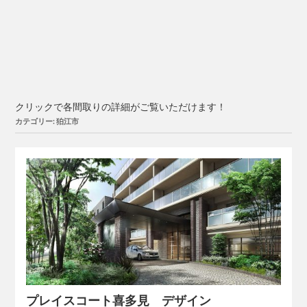
クリックで各間取りの詳細がご覧いただけます！
カテゴリー: 狛江市
プレイスコート喜多見 デザイン