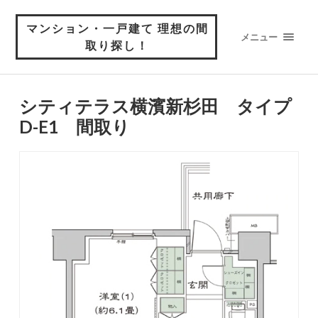
マンション・一戸建て 理想の間
メニュー
取り探し！
シティテラス横濱新杉田 タイプ
D-E1 間取り