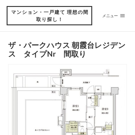
マンション・一戸建て 理想の間
メニュー
取り探し！
ザ・パークハウス 朝霞台レジデン
ス タイプNr 間取り