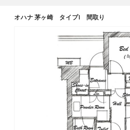
オハナ 茅ヶ崎 タイプI 間取り