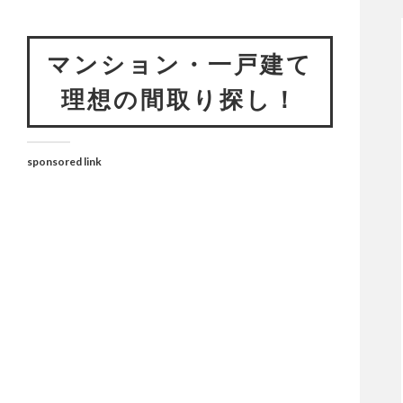
マンション・一戸建て
理想の間取り探し！
sponsored link