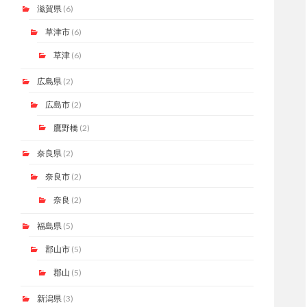
滋賀県
(6)
草津市
(6)
草津
(6)
広島県
(2)
広島市
(2)
鷹野橋
(2)
奈良県
(2)
奈良市
(2)
奈良
(2)
福島県
(5)
郡山市
(5)
郡山
(5)
新潟県
(3)