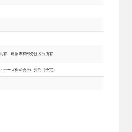
共有、建物専有部分は区分所有
トナーズ株式会社に委託（予定）